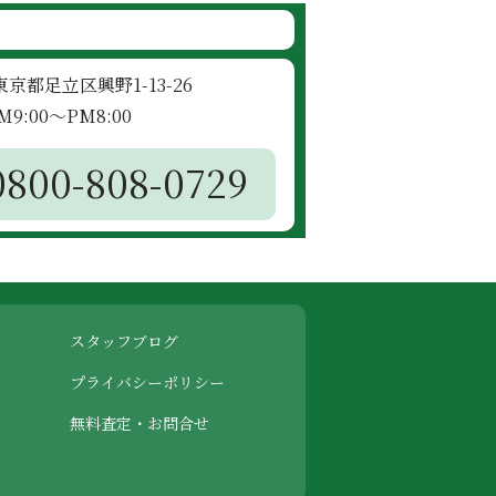
4 東京都足立区興野1-13-26
9:00～PM8:00
0800-808-0729
スタッフブログ
プライバシーポリシー
無料査定・お問合せ