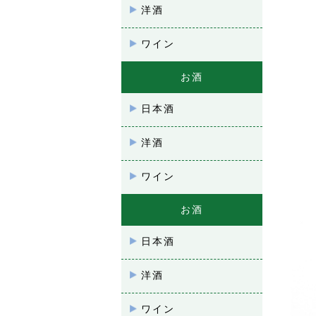
洋酒
ワイン
お酒
日本酒
洋酒
ワイン
お酒
日本酒
洋酒
ワイン