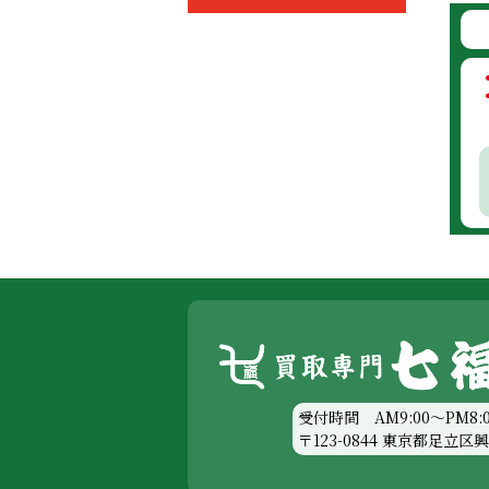
受付時間 AM9:00～PM8:0
〒123-0844 東京都足立区興野