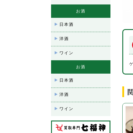
お酒
日本酒
洋酒
ワイン
お酒
日本酒
洋酒
ワイン