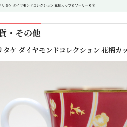
ノリタケ ダイヤモンドコレクション 花柄カップ＆ソーサー６客
貨・その他
リタケ ダイヤモンドコレクション 花柄カ