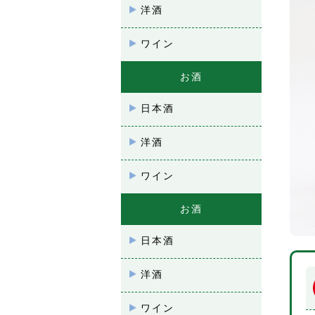
洋酒
ワイン
お酒
日本酒
洋酒
ワイン
お酒
日本酒
洋酒
ワイン