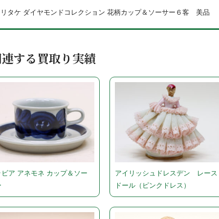
ノリタケ ダイヤモンドコレクション 花柄カップ＆ソーサー６客 美品
関連する買取り実績
ラビア アネモネ カップ＆ソー
アイリッシュドレスデン レース
ー
ドール（ピンクドレス）