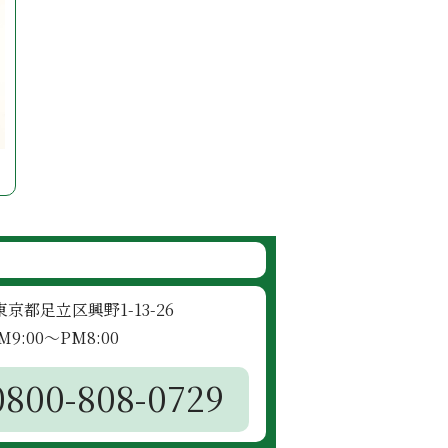
4 東京都足立区興野1-13-26
9:00～PM8:00
0800-808-0729