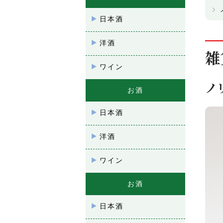
日本酒
洋酒
雑
ワイン
ノ
お酒
日本酒
洋酒
ワイン
お酒
日本酒