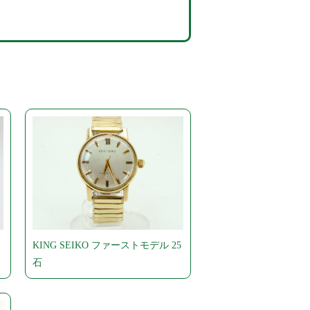
KING SEIKO ファーストモデル 25
石