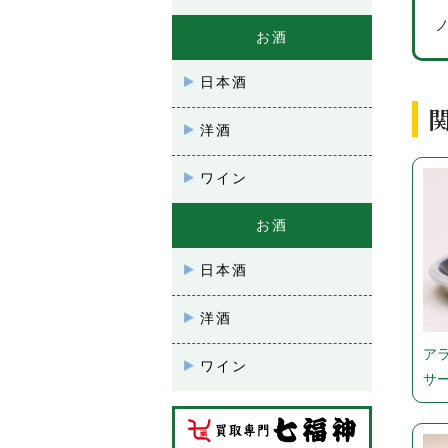
お酒
日本酒
洋酒
ワイン
お酒
日本酒
洋酒
ア
ワイン
サ