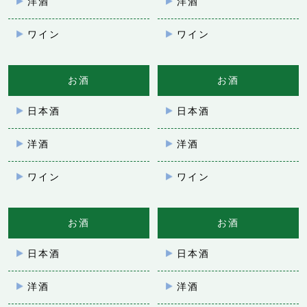
洋酒
洋酒
ワイン
ワイン
お酒
お酒
日本酒
日本酒
洋酒
洋酒
ワイン
ワイン
お酒
お酒
日本酒
日本酒
洋酒
洋酒