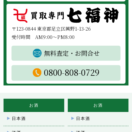
〒123-0844 東京都足立区興野1-13-26
受付時間 AM9:00～PM8:00
無料査定・お問合せ
0800-808-0729
お酒
お酒
日本酒
日本酒